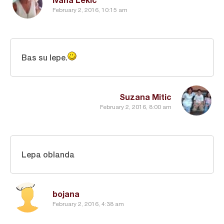
February 2, 2016, 10:15 am
Bas su lepe.
Suzana Mitic
February 2, 2016, 8:00 am
Lepa oblanda
bojana
February 2, 2016, 4:38 am