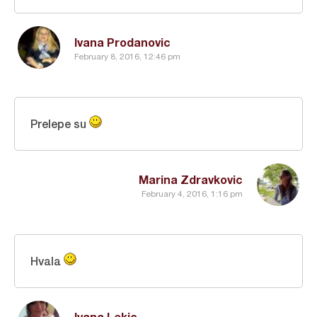
Ivana Prodanovic
February 8, 2016, 12:46 pm
Prelepe su
Marina Zdravkovic
February 4, 2016, 1:16 pm
Hvala
Ivana Lekic