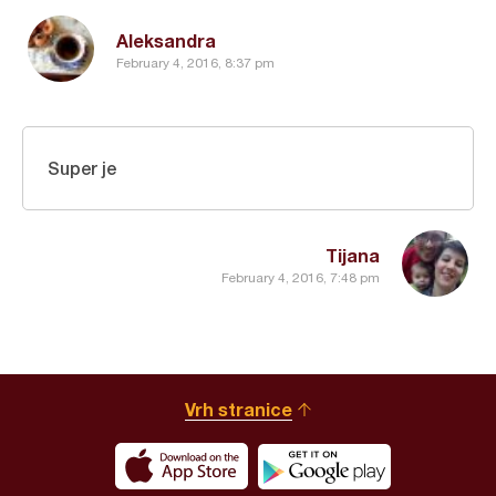
Aleksandra
February 4, 2016, 8:37 pm
Super je
Tijana
February 4, 2016, 7:48 pm
Vrh stranice