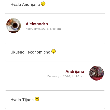
Hvala Andrijana
Aleksandra
February 5, 2016, 8:45 am
Ukusno i ekonomicno
Andrijana
February 4, 2016, 11:16 pm
Hvala Tijana