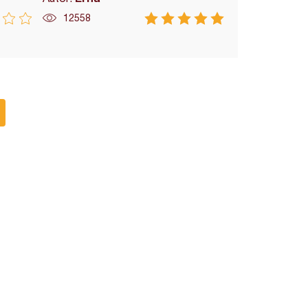
12558