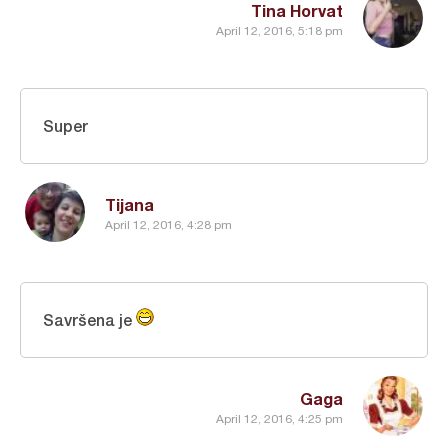
Tina Horvat
April 12, 2016, 5:18 pm
Super
Tijana
April 12, 2016, 4:28 pm
Savršena je
Gaga
April 12, 2016, 4:25 pm