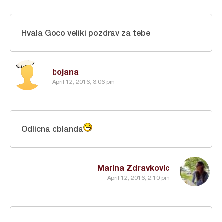
Hvala Goco veliki pozdrav za tebe
bojana
April 12, 2016, 3:06 pm
Odlicna oblanda
Marina Zdravkovic
April 12, 2016, 2:10 pm