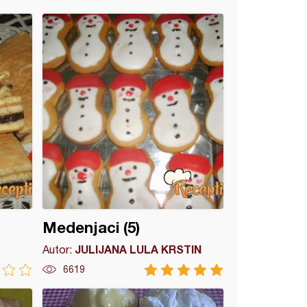
Medenjaci (5)
JULIJANA LULA KRSTIN
Autor:
6619