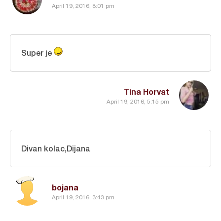
April 19, 2016, 8:01 pm
Super je
Tina Horvat
April 19, 2016, 5:15 pm
Divan kolac,Dijana
bojana
April 19, 2016, 3:43 pm