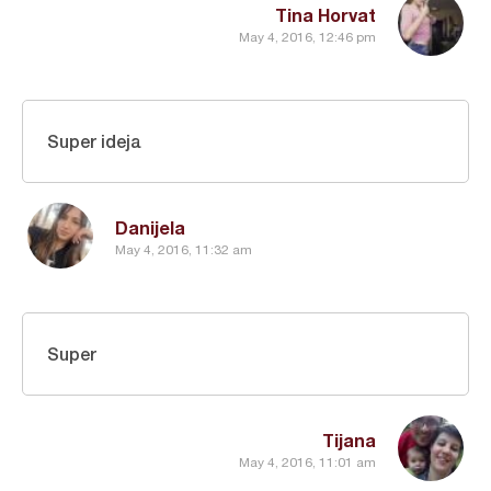
Tina Horvat
May 4, 2016, 12:46 pm
Super ideja
Danijela
May 4, 2016, 11:32 am
Super
Tijana
May 4, 2016, 11:01 am