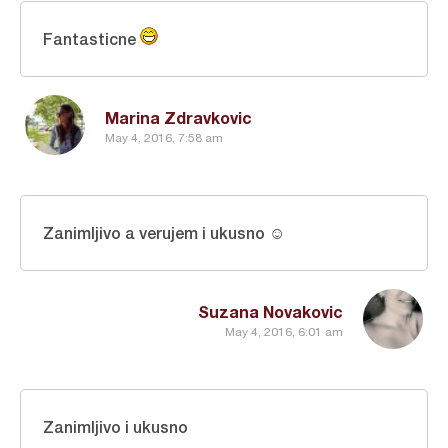
Fantasticne
Marina Zdravkovic
May 4, 2016, 7:58 am
Zanimljivo a verujem i ukusno ☺
Suzana Novakovic
May 4, 2016, 6:01 am
Zanimljivo i ukusno