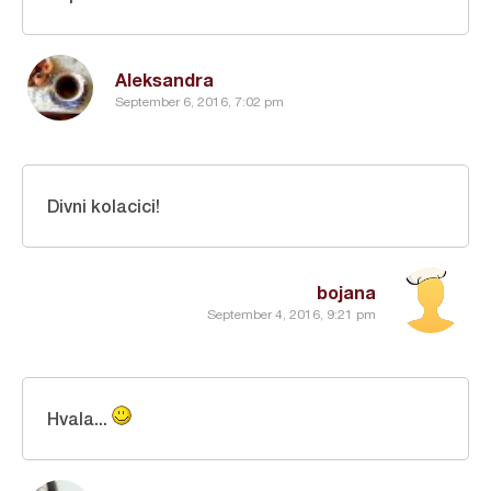
Aleksandra
September 6, 2016, 7:02 pm
Divni kolacici!
bojana
September 4, 2016, 9:21 pm
Hvala...