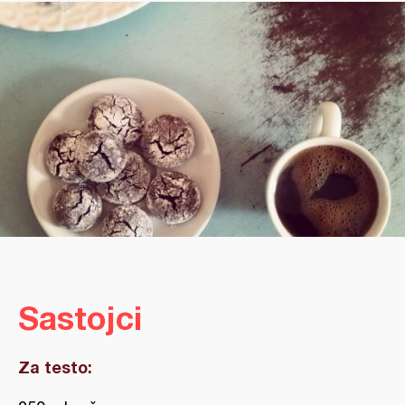
Sastojci
Za testo: