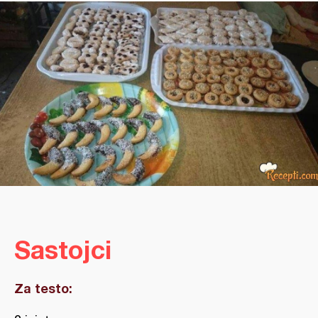
Sastojci
Za testo: