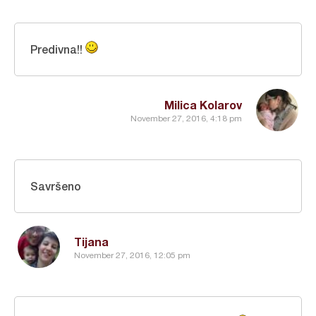
Predivna!!
Milica Kolarov
November 27, 2016, 4:18 pm
Savršeno
Tijana
November 27, 2016, 12:05 pm