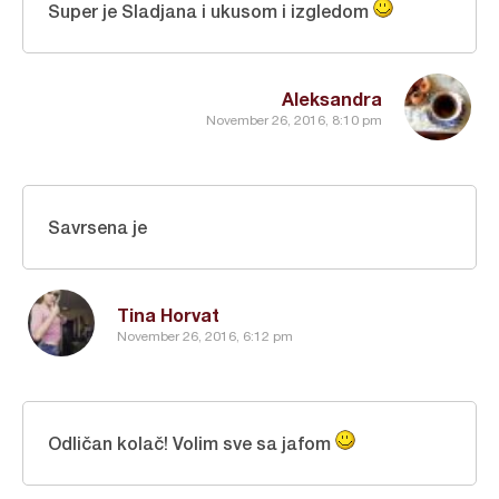
Super je Sladjana i ukusom i izgledom
Aleksandra
November 26, 2016, 8:10 pm
Savrsena je
Tina Horvat
November 26, 2016, 6:12 pm
Odličan kolač! Volim sve sa jafom