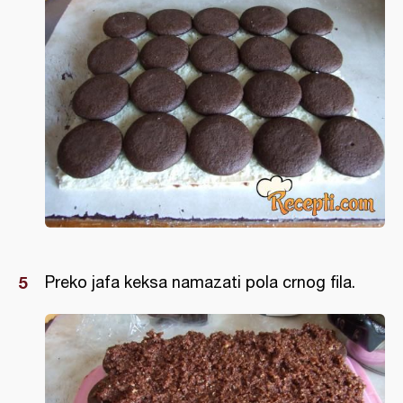
Preko jafa keksa namazati pola crnog fila.