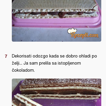
Dekorisati odozgo kada se dobro ohladi po
želji... Ja sam prelila sa istopljenom
čokoladom.