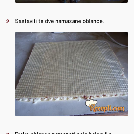
Sastaviti te dve namazane oblande.