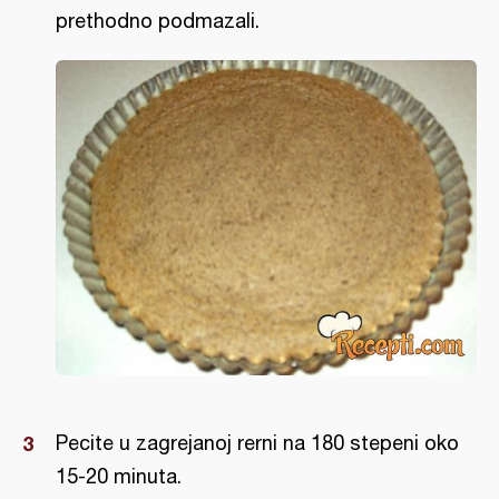
prethodno podmazali.
Pecite u zagrejanoj rerni na 180 stepeni oko
15-20 minuta.