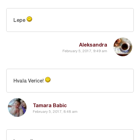
Lepe
Aleksandra
February 5, 2017, 9:49 am
Hvala Verice!
Tamara Babic
February 5, 2017, 8:48 am