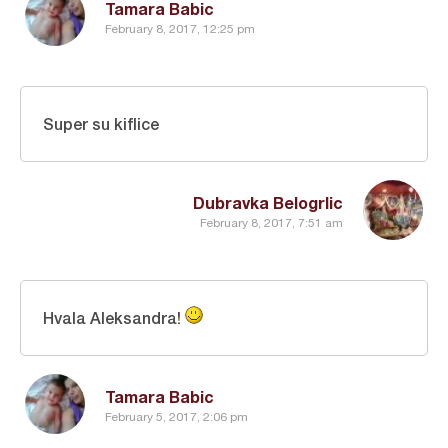
Tamara Babic
February 8, 2017, 12:25 pm
Super su kiflice
Dubravka Belogrlic
February 8, 2017, 7:51 am
Hvala Aleksandra!
Tamara Babic
February 5, 2017, 2:06 pm