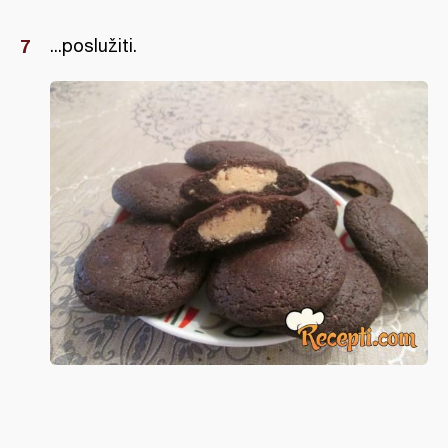
...poslužiti.