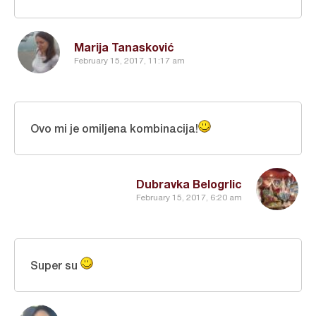
Marija Tanasković
February 15, 2017, 11:17 am
Ovo mi je omiljena kombinacija!
Dubravka Belogrlic
February 15, 2017, 6:20 am
Super su