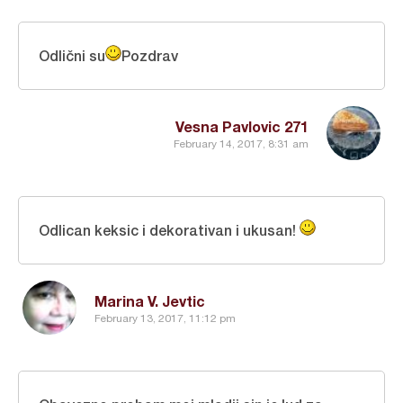
Odlični su
Pozdrav
Vesna Pavlovic 271
February 14, 2017, 8:31 am
Odlican keksic i dekorativan i ukusan!
Marina V. Jevtic
February 13, 2017, 11:12 pm