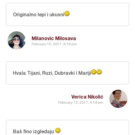
Originalno lepi i ukusni
Milanovic Milosava
February 15, 2017, 6:18 pm
Hvala Tijani, Ruzi, Dubravki i Mariji
Verica Nikolić
February 15, 2017, 4:19 pm
Baš fino izgledaju