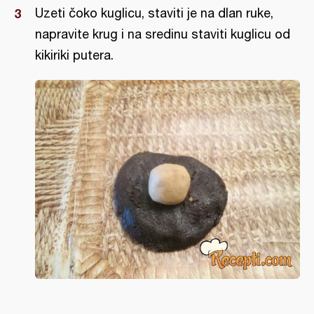
Uzeti čoko kuglicu, staviti je na dlan ruke,
napravite krug i na sredinu staviti kuglicu od
kikiriki putera.