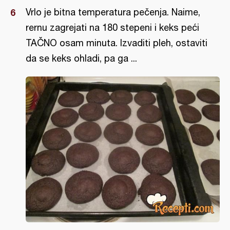
Vrlo je bitna temperatura pečenja. Naime,
rernu zagrejati na 180 stepeni i keks peći
TAČNO osam minuta. Izvaditi pleh, ostaviti
da se keks ohladi, pa ga ...