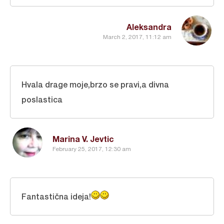
Aleksandra
March 2, 2017, 11:12 am
Hvala drage moje,brzo se pravi,a divna
poslastica
Marina V. Jevtic
February 25, 2017, 12:30 am
Fantastična ideja!