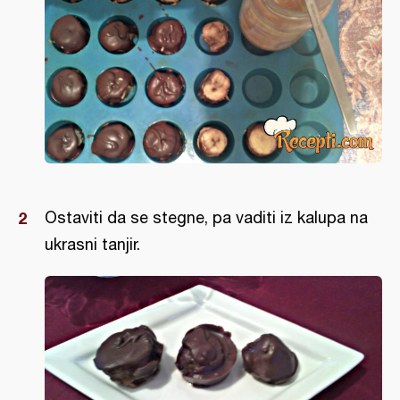
Ostaviti da se stegne, pa vaditi iz kalupa na
ukrasni tanjir.