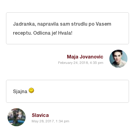
Jadranka, napravila sam strudlu po Vasem
receptu. Odlicna je! Hvala!
Maja Jovanovic
February 24, 2018, 4:35 pm
Sjajna
Slavica
May 28, 2017, 1:34 pm