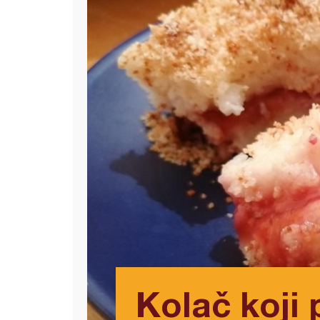
Kolač koji