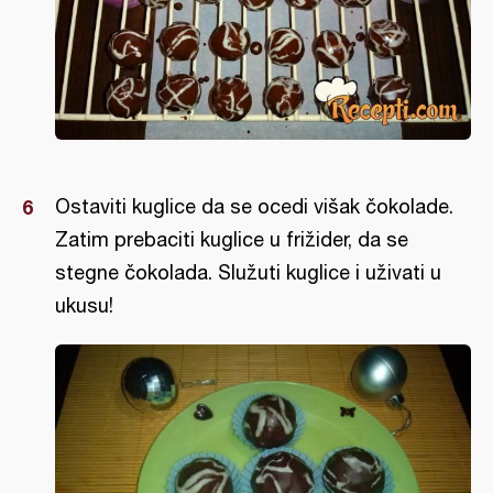
Ostaviti kuglice da se ocedi višak čokolade.
Zatim prebaciti kuglice u frižider, da se
stegne čokolada. Služuti kuglice i uživati u
ukusu!