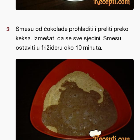
Smesu od čokolade prohladiti i preliti preko
keksa. Izmešati da se sve sjedini. Smesu
ostaviti u frižideru oko 10 minuta.