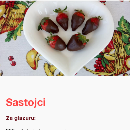
Sastojci
Za glazuru: