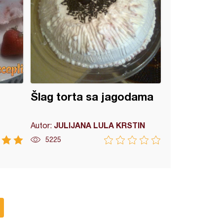
Šlag torta sa jagodama
JULIJANA LULA KRSTIN
Autor:
5225