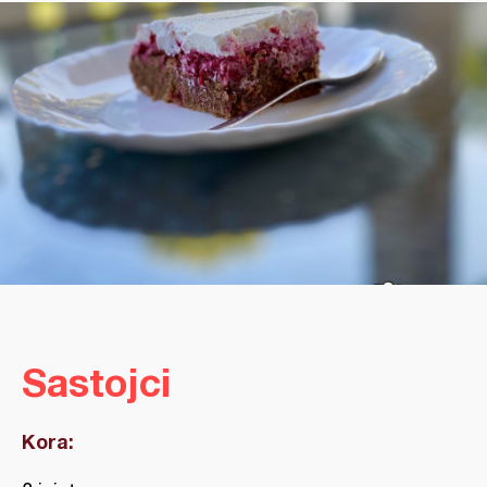
Sastojci
Kora: