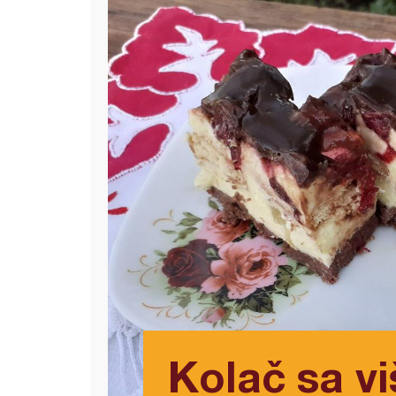
Kolač sa vi