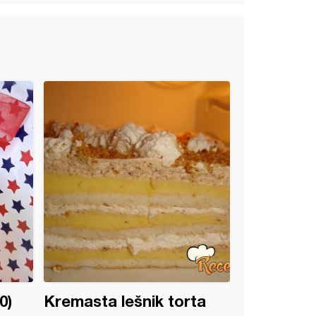
0)
Kremasta lešnik torta