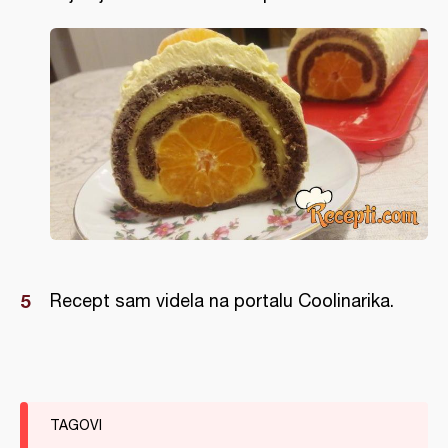
Recept sam videla na portalu Coolinarika.
TAGOVI