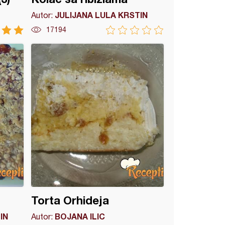
JULIJANA LULA KRSTIN
Autor:
17194
Torta Orhideja
IN
BOJANA ILIC
Autor: