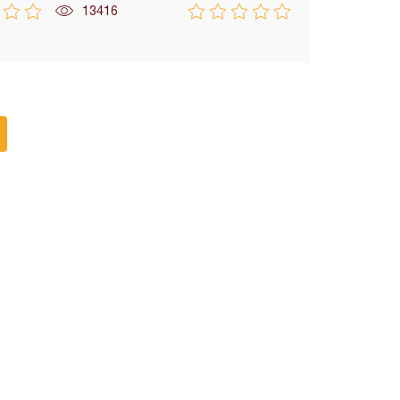
13416