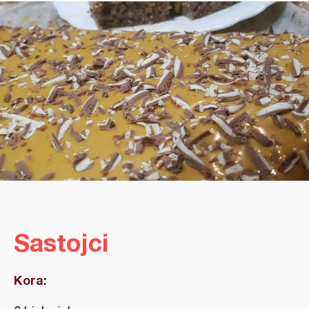
Sastojci
Kora: