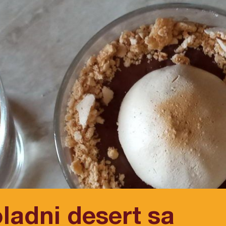
ladni desert sa