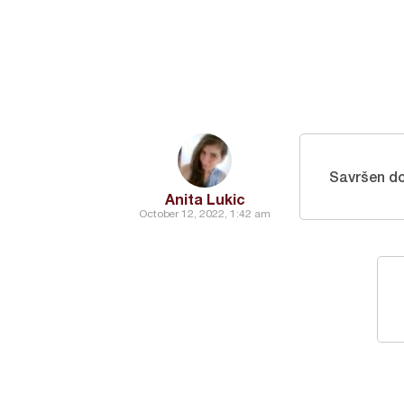
Savršen d
Anita Lukic
October 12, 2022, 1:42 am