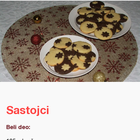
Sastojci
Beli deo: