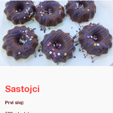
Sastojci
Prvi sloj: