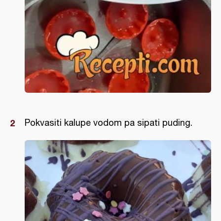
Pokvasiti kalupe vodom pa sipati puding.