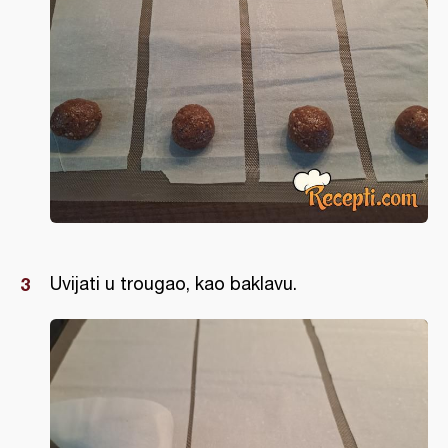
Uvijati u trougao, kao baklavu.