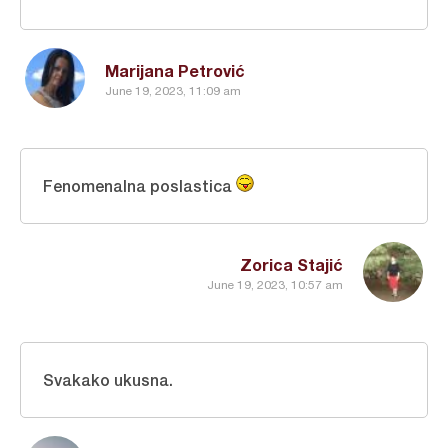
Marijana Petrović
June 19, 2023, 11:09 am
Fenomenalna poslastica
Zorica Stajić
June 19, 2023, 10:57 am
Svakako ukusna.