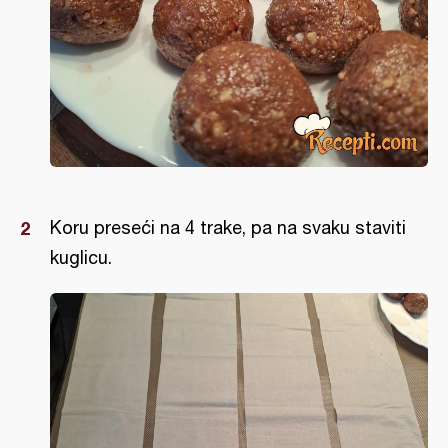
Koru preseći na 4 trake, pa na svaku staviti
kuglicu.