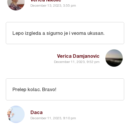
December 13, 2023, 3:55 pm
Lepo izgleda a sigurno je i veoma ukusan.
Verica Damjanovic
December 11, 2023, 9:52 pm
Prelep kolac. Bravo!
Daca
December 11, 2023, 9:10 pm