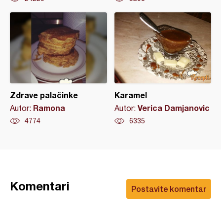
Zdrave palačinke
Karamel
Ramona
Verica Damjanovic
Autor:
Autor:
4774
6335
Komentari
Postavite komentar