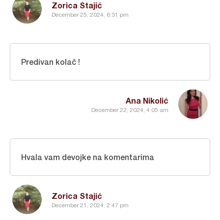
Zorica Stajić
December 25, 2024, 6:31 pm
Predivan kolač !
Ana Nikolić
December 22, 2024, 4:05 am
Hvala vam devojke na komentarima
Zorica Stajić
December 21, 2024, 2:47 pm