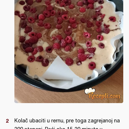
Kolač ubaciti u rernu, pre toga zagrejanoj na