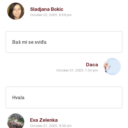
Sladjana Bokic
October 22, 2025, 8:59 pm
Baš mi se sviđa
Daca
October 21, 2025, 1:54 pm
Hvala
Eva Zelenka
October 21, 2025, 9:36 am