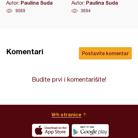
Paulina Suda
Paulina Suda
Autor:
Autor:
9069
3694
Komentari
Postavite komentar
Budite prvi i komentarišite!
Vrh stranice