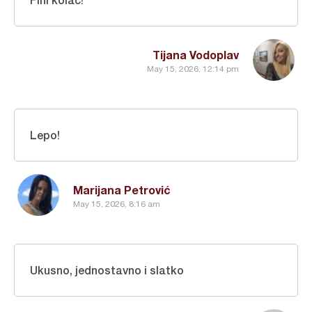
Tijana Vodoplav
May 15, 2026, 12:14 pm
Lepo!
Marijana Petrović
May 15, 2026, 8:16 am
Ukusno, jednostavno i slatko