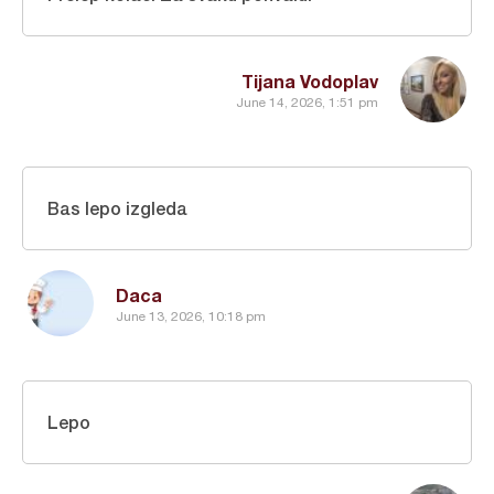
Tijana Vodoplav
June 14, 2026, 1:51 pm
Bas lepo izgleda
Daca
June 13, 2026, 10:18 pm
Lepo