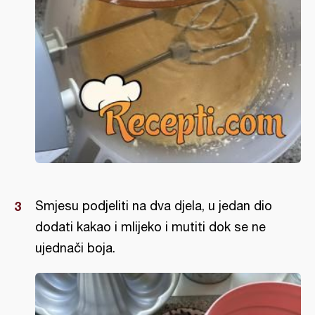
Smjesu podjeliti na dva djela, u jedan dio
dodati kakao i mlijeko i mutiti dok se ne
ujednači boja.