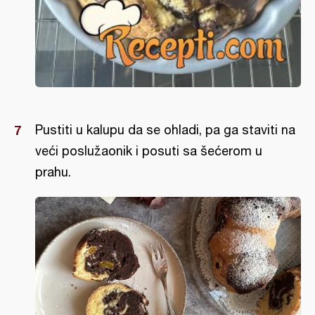
Pustiti u kalupu da se ohladi, pa ga staviti na
veći poslužaonik i posuti sa šećerom u
prahu.