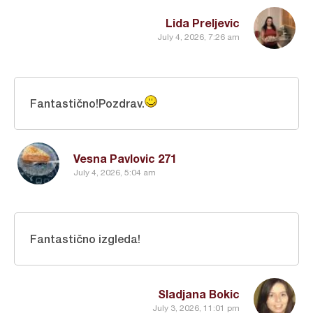
Lida Preljevic
July 4, 2026, 7:26 am
Fantastično!Pozdrav.
Vesna Pavlovic 271
July 4, 2026, 5:04 am
Fantastično izgleda!
Sladjana Bokic
July 3, 2026, 11:01 pm