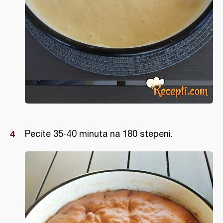
Pecite 35-40 minuta na 180 stepeni.