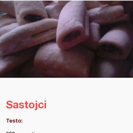
Sastojci
Testo: