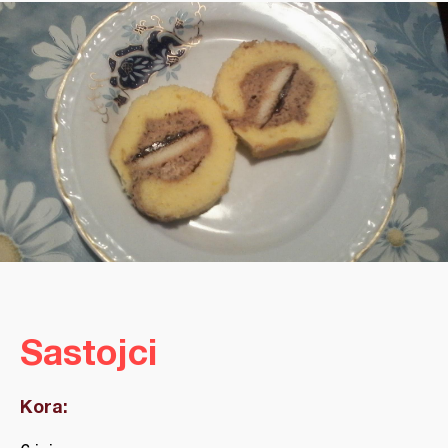
Sastojci
Kora: