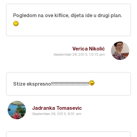
Pogledom na ove kiflice, dijeta ide u drugi plan.
Verica Nikolić
September 28, 2013, 10:15 pm
Stize ekspresno!!!!!!!!!!!!!!!!!!!!!!!!!!!!!!!
Jadranka Tomasevic
September 28, 2013, 9:31 am