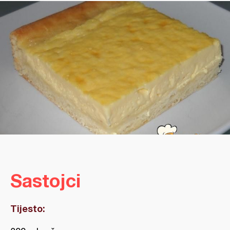
Sastojci
Tijesto: