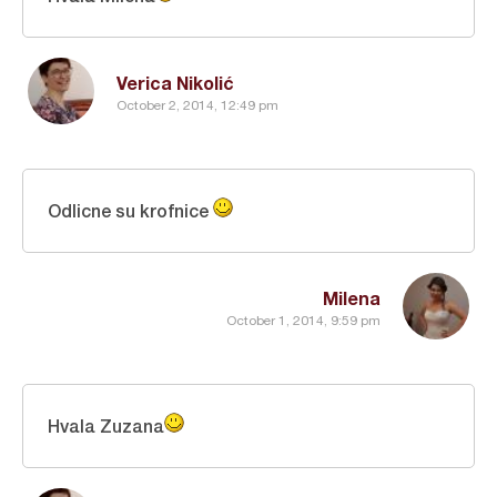
Verica Nikolić
October 2, 2014, 12:49 pm
Odlicne su krofnice
Milena
October 1, 2014, 9:59 pm
Hvala Zuzana