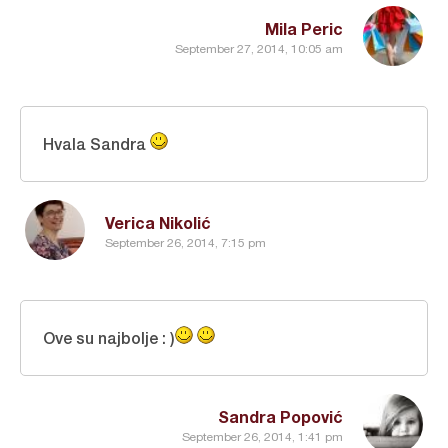
Mila Peric
September 27, 2014, 10:05 am
Hvala Sandra
Verica Nikolić
September 26, 2014, 7:15 pm
Ove su najbolje : )
Sandra Popović
September 26, 2014, 1:41 pm