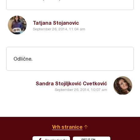
Tatjana Stojanovic
September 26, 2014, 11:04 am
Odlične.
Sandra Stojiljković Cvetković
September 26, 2014, 10:07 am
Vrh stranice