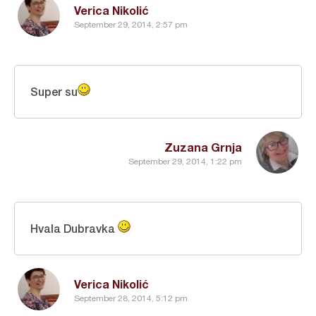
Verica Nikolić
September 29, 2014, 2:57 pm
Super su
Zuzana Grnja
September 29, 2014, 1:22 pm
Hvala Dubravka
Verica Nikolić
September 28, 2014, 5:12 pm