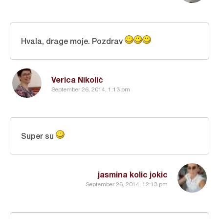
Hvala, drage moje. Pozdrav
Verica Nikolić
September 26, 2014, 1:13 pm
Super su
jasmina kolic jokic
September 26, 2014, 12:13 pm