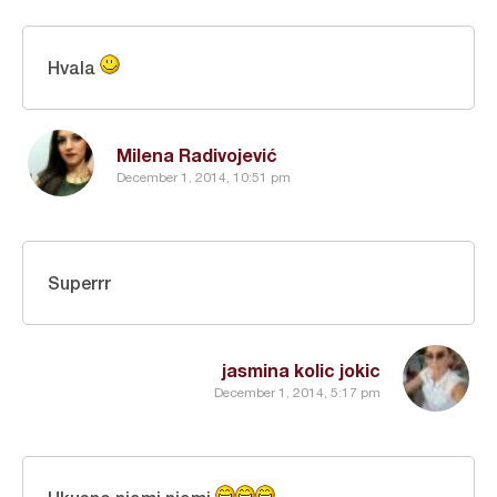
Hvala
Milena Radivojević
December 1, 2014, 10:51 pm
Superrr
jasmina kolic jokic
December 1, 2014, 5:17 pm