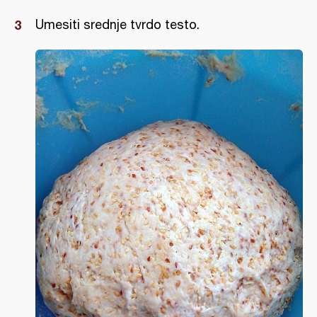
Umesiti srednje tvrdo testo.