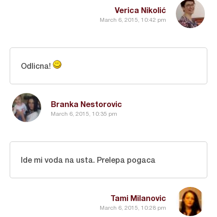
Verica Nikolić
March 6, 2015, 10:42 pm
Odlicna!
Branka Nestorovic
March 6, 2015, 10:35 pm
Ide mi voda na usta. Prelepa pogaca
Tami Milanovic
March 6, 2015, 10:28 pm