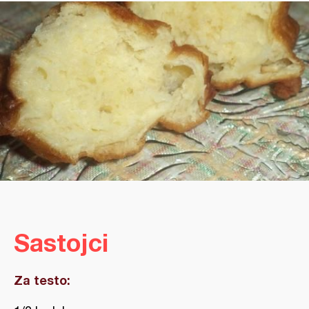
Sastojci
Za testo: