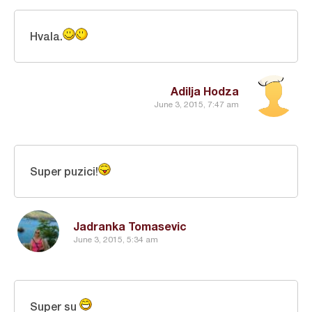
Hvala.
Adilja Hodza
June 3, 2015, 7:47 am
Super puzici!
Jadranka Tomasevic
June 3, 2015, 5:34 am
Super su