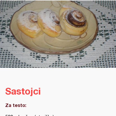
Sastojci
Za testo: